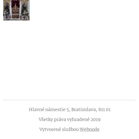
Hlavné námestie 5, Bratisnlava, 811 01
Všetky práva vyhradené 2019
Vytvorené službou
Webnode